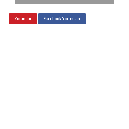
Yorumlar
Facebook Yorumları