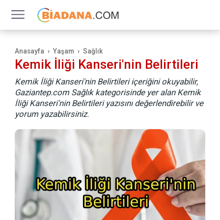
Anasayfa
Yaşam
Sağlık
Kemik İliği Kanseri'nin Belirtileri
Kemik İliği Kanseri'nin Belirtileri içeriğini okuyabilir,
Gaziantep.com Sağlık kategorisinde yer alan Kemik
İliği Kanseri'nin Belirtileri yazısını değerlendirebilir ve
yorum yazabilirsiniz.