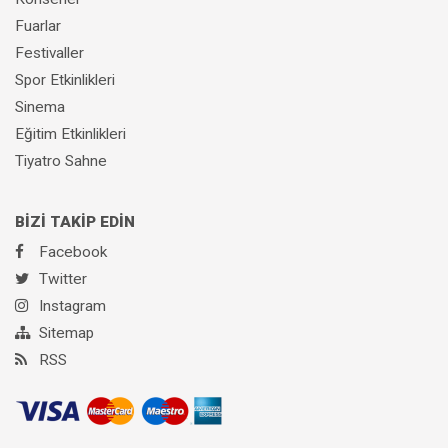
Fuarlar
Festivaller
Spor Etkinlikleri
Sinema
Eğitim Etkinlikleri
Tiyatro Sahne
BİZİ TAKİP EDİN
Facebook
Twitter
Instagram
Sitemap
RSS