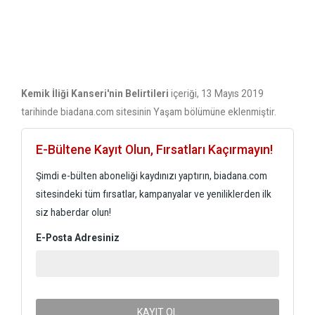
Kemik İliği Kanseri'nin Belirtileri
içeriği, 13 Mayıs 2019
tarihinde biadana.com sitesinin Yaşam bölümüne eklenmiştir.
E-Bültene Kayıt Olun, Fırsatları Kaçırmayın!
Şimdi e-bülten aboneliği kaydınızı yaptırın, biadana.com
sitesindeki tüm fırsatlar, kampanyalar ve yeniliklerden ilk
siz haberdar olun!
E-Posta Adresiniz
KAYIT OL