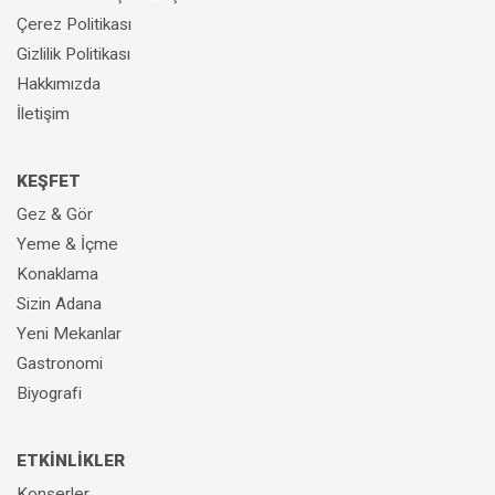
Çerez Politikası
Gizlilik Politikası
Hakkımızda
İletişim
KEŞFET
Gez & Gör
Yeme & İçme
Konaklama
Sizin Adana
Yeni Mekanlar
Gastronomi
Biyografi
ETKİNLİKLER
Konserler