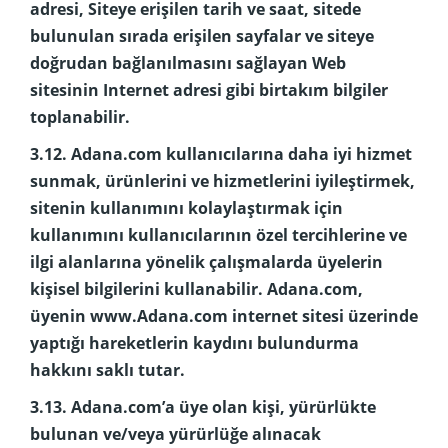
adresi, Siteye erişilen tarih ve saat, sitede
bulunulan sırada erişilen sayfalar ve siteye
doğrudan bağlanılmasını sağlayan Web
sitesinin Internet adresi gibi birtakım bilgiler
toplanabilir.
3.12. Adana.com kullanıcılarına daha iyi hizmet
sunmak, ürünlerini ve hizmetlerini iyileştirmek,
sitenin kullanımını kolaylaştırmak için
kullanımını kullanıcılarının özel tercihlerine ve
ilgi alanlarına yönelik çalışmalarda üyelerin
kişisel bilgilerini kullanabilir. Adana.com,
üyenin www.Adana.com internet sitesi üzerinde
yaptığı hareketlerin kaydını bulundurma
hakkını saklı tutar.
3.13. Adana.com’a üye olan kişi, yürürlükte
bulunan ve/veya yürürlüğe alınacak