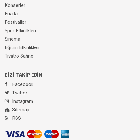
Konserler
Fuarlar
Festivaller
Spor Etkinlikleri
Sinema
Eğitim Etkinlikleri
Tiyatro Sahne
BİZİ TAKİP EDİN
Facebook
Twitter
Instagram
Sitemap
RSS