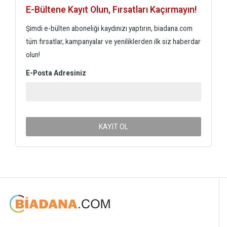
E-Bültene Kayıt Olun, Fırsatları Kaçırmayın!
Şimdi e-bülten aboneliği kaydınızı yaptırın, biadana.com
tüm fırsatlar, kampanyalar ve yeniliklerden ilk siz haberdar
olun!
E-Posta Adresiniz
KAYIT OL