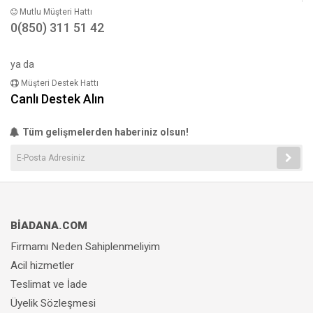
Mutlu Müşteri Hattı
0(850) 311 51 42
ya da
Müşteri Destek Hattı
Canlı Destek Alın
Tüm gelişmelerden haberiniz olsun!
BİADANA.COM
Firmamı Neden Sahiplenmeliyim
Acil hizmetler
Teslimat ve İade
Üyelik Sözleşmesi