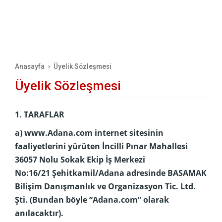
Anasayfa
Üyelik Sözleşmesi
Üyelik Sözleşmesi
1. TARAFLAR
a) www.Adana.com internet sitesinin
faaliyetlerini yürüten İncilli Pınar Mahallesi
36057 Nolu Sokak Ekip İş Merkezi
No:16/21 Şehitkamil/Adana adresinde BASAMAK
Bilişim Danışmanlık ve Organizasyon Tic. Ltd.
Şti. (Bundan böyle “Adana.com” olarak
anılacaktır).