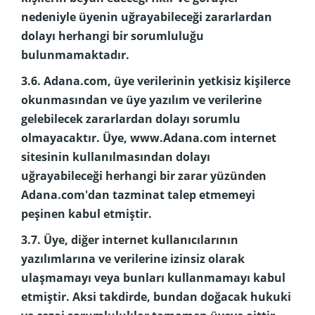
nedeniyle üyenin uğrayabileceği zararlardan
dolayı herhangi bir sorumluluğu
bulunmamaktadır.
3.6. Adana.com, üye verilerinin yetkisiz kişilerce
okunmasından ve üye yazılım ve verilerine
gelebilecek zararlardan dolayı sorumlu
olmayacaktır. Üye, www.Adana.com internet
sitesinin kullanılmasından dolayı
uğrayabileceği herhangi bir zarar yüzünden
Adana.com'dan tazminat talep etmemeyi
peşinen kabul etmiştir.
3.7. Üye, diğer internet kullanıcılarının
yazılımlarına ve verilerine izinsiz olarak
ulaşmamayı veya bunları kullanmamayı kabul
etmiştir. Aksi takdirde, bundan doğacak hukuki