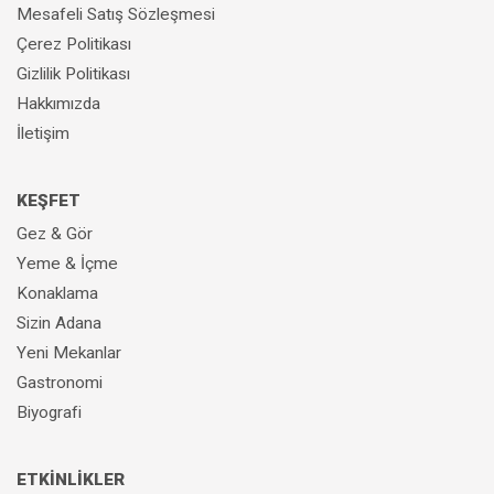
Mesafeli Satış Sözleşmesi
Çerez Politikası
Gizlilik Politikası
Hakkımızda
İletişim
KEŞFET
Gez & Gör
Yeme & İçme
Konaklama
Sizin Adana
Yeni Mekanlar
Gastronomi
Biyografi
ETKİNLİKLER