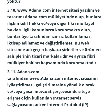
yoktur.
3.10. www.Adana.com internet sitesi yazılım ve
tasarımı Adana.com mülkiyetinde olup, bunlara
ilişkin telif hakkı ve/veya diğer fikri mülkiyet
hakları ilgili kanunlarca korunmakta olup,
bunlar üye tarafından izinsiz kullanılamaz,
iktisap edilemez ve değiştirilemez. Bu web
sitesinde adı geçen başkaca şirketler ve ürünleri
sahiplerinin ticari markalarıdır ve ayrıca fikri
mülkiyet hakları kapsamında korunmaktadır.
3.11. Adana.com
tarafından www.Adana.com internet sitesinin
iyileştirilmesi, geliştirilmesine yönelik olarak
ve/veya yasal mevzuat çerçevesinde siteye
erişmek için kullanılan İnternet servis
sağlayıcısının adı ve Internet Protokol (IP)