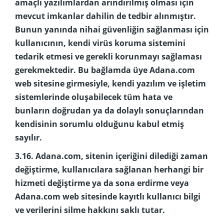
amaçlı yazılımlardan arındırılmış olması için
mevcut imkanlar dahilin de tedbir alınmıştır.
Bunun yanında nihai güvenliğin sağlanması için
kullanıcının, kendi virüs koruma sistemini
tedarik etmesi ve gerekli korunmayı sağlaması
gerekmektedir. Bu bağlamda üye Adana.com
web sitesine girmesiyle, kendi yazılım ve işletim
sistemlerinde oluşabilecek tüm hata ve
bunların doğrudan ya da dolaylı sonuçlarından
kendisinin sorumlu olduğunu kabul etmiş
sayılır.
3.16. Adana.com, sitenin içeriğini dilediği zaman
değiştirme, kullanıcılara sağlanan herhangi bir
hizmeti değiştirme ya da sona erdirme veya
Adana.com web sitesinde kayıtlı kullanıcı bilgi
ve verilerini silme hakkını saklı tutar.