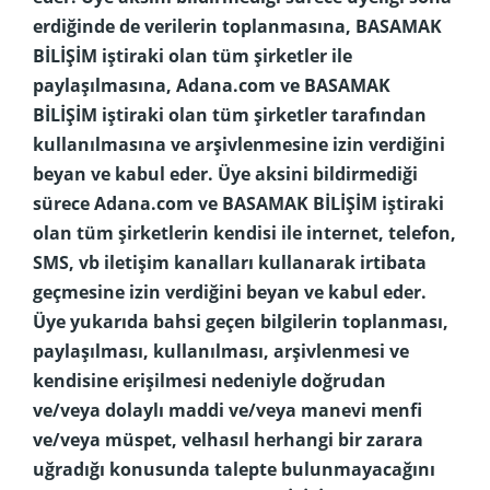
erdiğinde de verilerin toplanmasına, BASAMAK
BİLİŞİM iştiraki olan tüm şirketler ile
paylaşılmasına, Adana.com ve BASAMAK
BİLİŞİM iştiraki olan tüm şirketler tarafından
kullanılmasına ve arşivlenmesine izin verdiğini
beyan ve kabul eder. Üye aksini bildirmediği
sürece Adana.com ve BASAMAK BİLİŞİM iştiraki
olan tüm şirketlerin kendisi ile internet, telefon,
SMS, vb iletişim kanalları kullanarak irtibata
geçmesine izin verdiğini beyan ve kabul eder.
Üye yukarıda bahsi geçen bilgilerin toplanması,
paylaşılması, kullanılması, arşivlenmesi ve
kendisine erişilmesi nedeniyle doğrudan
ve/veya dolaylı maddi ve/veya manevi menfi
ve/veya müspet, velhasıl herhangi bir zarara
uğradığı konusunda talepte bulunmayacağını