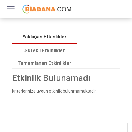
Yaklaşan Etkinlikler
Sürekli Etkinlikler
Tamamlanan Etkinlikler
Etkinlik Bulunamadı
Kriterlerinize uygun etkinlik bulunmamaktadir.