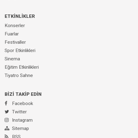
ETKİNLİKLER
Konserler
Fuarlar
Festivaller
Spor Etkinlikleri
Sinema
Eğitim Etkinlikleri
Tiyatro Sahne
BİZİ TAKİP EDİN
Facebook
Twitter
Instagram
Sitemap
RSS