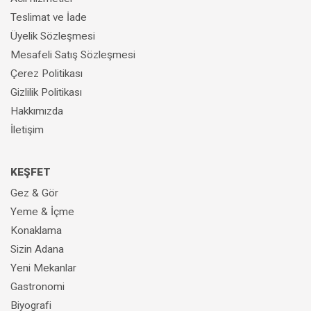
Teslimat ve İade
Üyelik Sözleşmesi
Mesafeli Satış Sözleşmesi
Çerez Politikası
Gizlilik Politikası
Hakkımızda
İletişim
KEŞFET
Gez & Gör
Yeme & İçme
Konaklama
Sizin Adana
Yeni Mekanlar
Gastronomi
Biyografi