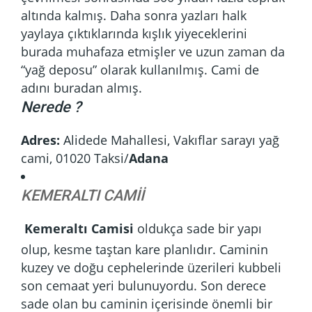
altında kalmış. Daha sonra yazları halk
yaylaya çıktıklarında kışlık yiyeceklerini
burada muhafaza etmişler ve uzun zaman da
“yağ deposu” olarak kullanılmış. Cami de
adını buradan almış.
Nerede ?
Adres:
Alidede Mahallesi, Vakıflar sarayı yağ
cami, 01020 Taksi/
Adana
KEMERALTI CAMİİ
Kemeraltı Camisi
oldukça sade bir yapı
olup, kesme taştan kare planlıdır. Caminin
kuzey ve doğu cephelerinde üzerileri kubbeli
son cemaat yeri bulunuyordu. Son derece
sade olan bu caminin içerisinde önemli bir