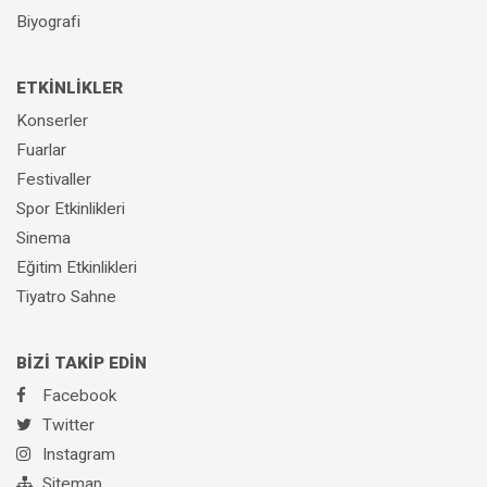
Biyografi
ETKİNLİKLER
Konserler
Fuarlar
Festivaller
Spor Etkinlikleri
Sinema
Eğitim Etkinlikleri
Tiyatro Sahne
BİZİ TAKİP EDİN
Facebook
Twitter
Instagram
Sitemap