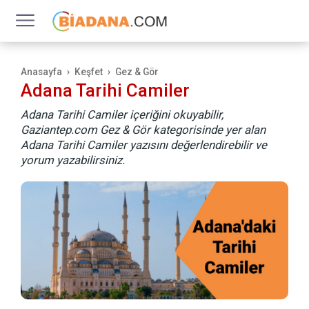
Anasayfa
Keşfet
Gez & Gör
Adana Tarihi Camiler
Adana Tarihi Camiler içeriğini okuyabilir,
Gaziantep.com Gez & Gör kategorisinde yer alan
Adana Tarihi Camiler yazısını değerlendirebilir ve
yorum yazabilirsiniz.