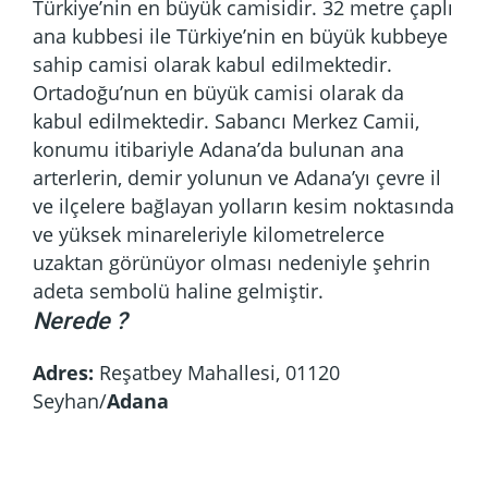
Türkiye’nin en büyük camisidir. 32 metre çaplı
ana kubbesi ile Türkiye’nin en büyük kubbeye
sahip camisi olarak kabul edilmektedir.
Ortadoğu’nun en büyük camisi olarak da
kabul edilmektedir. Sabancı Merkez Camii,
konumu itibariyle Adana’da bulunan ana
arterlerin, demir yolunun ve Adana’yı çevre il
ve ilçelere bağlayan yolların kesim noktasında
ve yüksek minareleriyle kilometrelerce
uzaktan görünüyor olması nedeniyle şehrin
adeta sembolü haline gelmiştir.
Nerede ?
Adres:
Reşatbey Mahallesi, 01120
Seyhan/
Adana