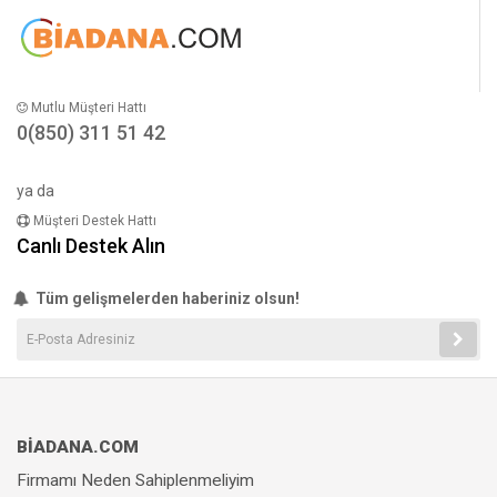
Mutlu Müşteri Hattı
0(850) 311 51 42
ya da
Müşteri Destek Hattı
Canlı Destek Alın
Tüm gelişmelerden haberiniz olsun!
BİADANA.COM
Firmamı Neden Sahiplenmeliyim