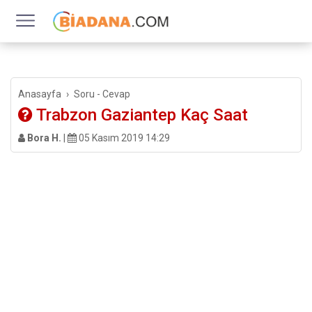
Anasayfa
Soru - Cevap
Trabzon Gaziantep Kaç Saat
Bora H.
|
05 Kasım 2019 14:29