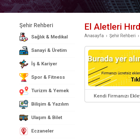
El Aletleri Hı
Şehir Rehberi
Anasayfa
Şehir Rehberi
Sağlık & Medikal
Sanayi & Üretim
İş & Kariyer
Spor & Fitness
Turizm & Yemek
Kendi Firmanızı Ekle
Bilişim & Yazılım
Ulaşım & Bilet
Eczaneler