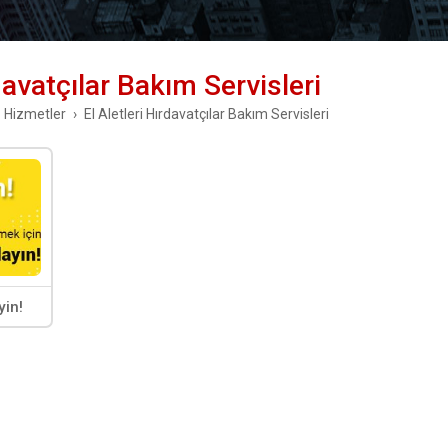
rdavatçılar Bakım Servisleri
Hizmetler
El Aletleri Hırdavatçılar Bakım Servisleri
yin!