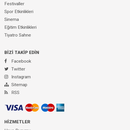
Festivaller
Spor Etkinlikleri
Sinema
Eğitim Etkinlikleri
Tiyatro Sahne
BİZİ TAKİP EDİN
Facebook
Twitter
Instagram
Sitemap
RSS
HİZMETLER