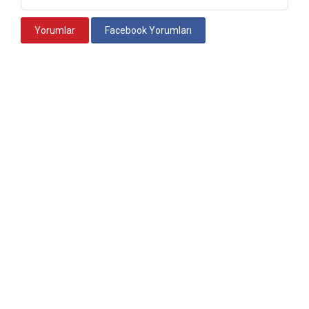
Yorumlar
Facebook Yorumları