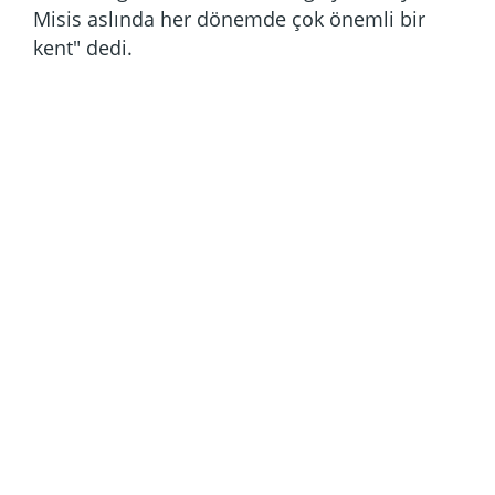
Misis aslında her dönemde çok önemli bir
kent" dedi.