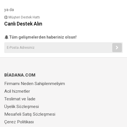
ya da
Müşteri Destek Hattı
Canlı Destek Alın
Tüm gelişmelerden haberiniz olsun!
BİADANA.COM
Firmamı Neden Sahiplenmeliyim
Acil hizmetler
Teslimat ve İade
Üyelik Sözleşmesi
Mesafeli Satış Sözleşmesi
Çerez Politikası