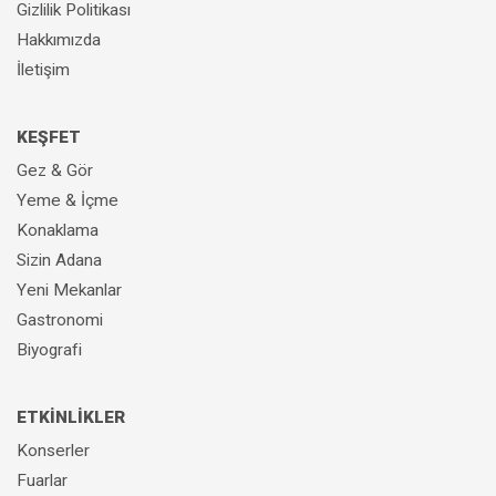
Gizlilik Politikası
Hakkımızda
İletişim
KEŞFET
Gez & Gör
Yeme & İçme
Konaklama
Sizin Adana
Yeni Mekanlar
Gastronomi
Biyografi
ETKİNLİKLER
Konserler
Fuarlar