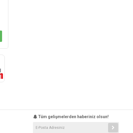
Tüm gelişmelerden haberiniz olsun!