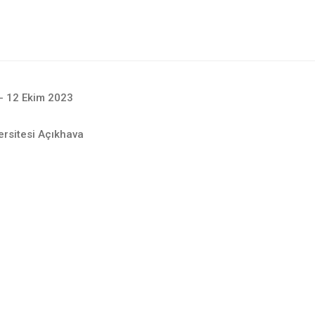
- 12 Ekim 2023
rsitesi Açıkhava