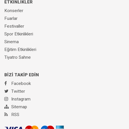
ETKİNLİKLER
Konserler
Fuarlar
Festivaller
Spor Etkinlikleri
Sinema
Eğitim Etkinlikleri
Tiyatro Sahne
BİZİ TAKİP EDİN
Facebook
Twitter
Instagram
Sitemap
RSS