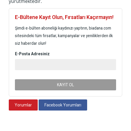
yürütmektedir.
E-Bültene Kayıt Olun, Fırsatları Kaçırmayın!
Şimdi e-bülten aboneliği kaydınızı yaptırın, biadana.com
sitesindeki tüm fırsatlar, kampanyalar ve yeniliklerden ilk
siz haberdar olun!
E-Posta Adresiniz
KAYIT OL
Yorumlar
Facebook Yorumları