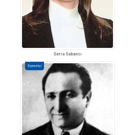
Serra Sabancı
Siyasetçi