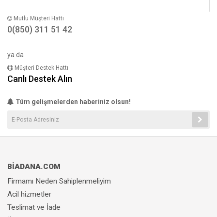
Mutlu Müşteri Hattı
0(850) 311 51 42
ya da
Müşteri Destek Hattı
Canlı Destek Alın
Tüm gelişmelerden haberiniz olsun!
BİADANA.COM
Firmamı Neden Sahiplenmeliyim
Acil hizmetler
Teslimat ve İade