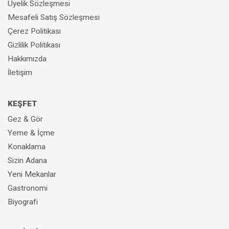
Üyelik Sözleşmesi
Mesafeli Satış Sözleşmesi
Çerez Politikası
Gizlilik Politikası
Hakkımızda
İletişim
KEŞFET
Gez & Gör
Yeme & İçme
Konaklama
Sizin Adana
Yeni Mekanlar
Gastronomi
Biyografi